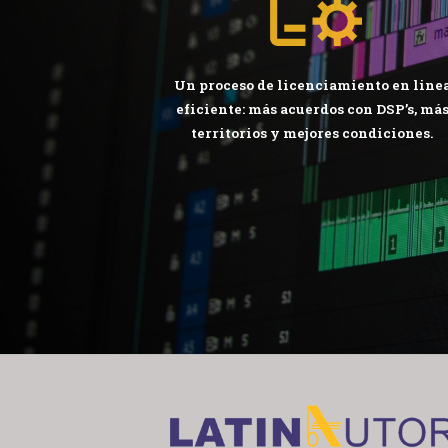
Un proceso de licenciamiento en line
eficiente: más acuerdos con DSP’s, má
territorios y mejores condiciones.