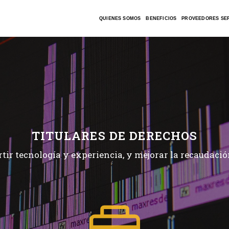
QUIENES SOMOS
BENEFICIOS
PROVEEDORES SER
TITULARES DE DERECHOS
ir tecnología y experiencia, y mejorar la recaudació