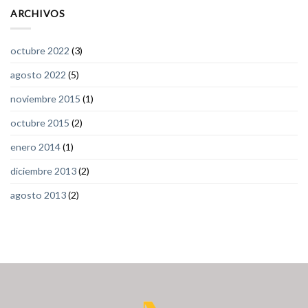
ARCHIVOS
octubre 2022
(3)
agosto 2022
(5)
noviembre 2015
(1)
octubre 2015
(2)
enero 2014
(1)
diciembre 2013
(2)
agosto 2013
(2)