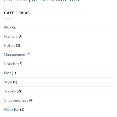
Prices
Sports
Travels
USA
CATEGORÍAS
Blog
(2)
Fashion
(3)
Hotels
(3)
Management
(2)
Noticias
(3)
Plot
(1)
Style
(5)
Travels
(2)
Uncategorized
(4)
WaterFall
(1)