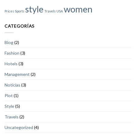
style
women
Prices
Sports
Travels
USA
CATEGORÍAS
Blog
(2)
Fashion
(3)
Hotels
(3)
Management
(2)
Noticias
(3)
Plot
(1)
Style
(5)
Travels
(2)
Uncategorized
(4)