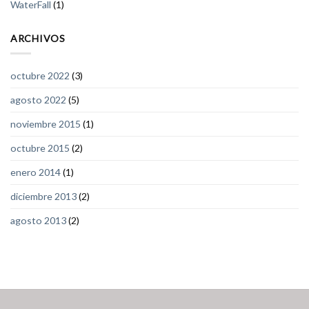
WaterFall
(1)
ARCHIVOS
octubre 2022
(3)
agosto 2022
(5)
noviembre 2015
(1)
octubre 2015
(2)
enero 2014
(1)
diciembre 2013
(2)
agosto 2013
(2)