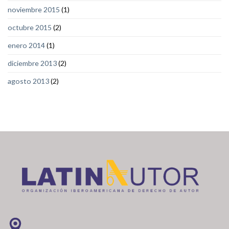
noviembre 2015
(1)
octubre 2015
(2)
enero 2014
(1)
diciembre 2013
(2)
agosto 2013
(2)