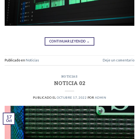
CONTINUAR LEYENDO
→
Publicado en
Noticias
Deje un comentario
NOTICIAS
NOTICIA 02
PUBLICADO EL
OCTUBRE 17, 2022
POR
ADMIN
17
Oct