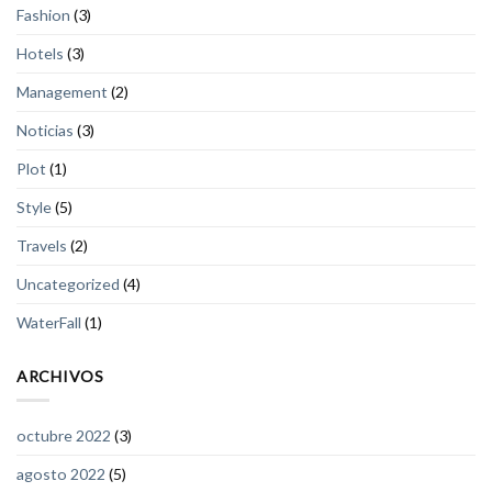
Fashion
(3)
Hotels
(3)
Management
(2)
Noticias
(3)
Plot
(1)
Style
(5)
Travels
(2)
Uncategorized
(4)
WaterFall
(1)
ARCHIVOS
octubre 2022
(3)
agosto 2022
(5)