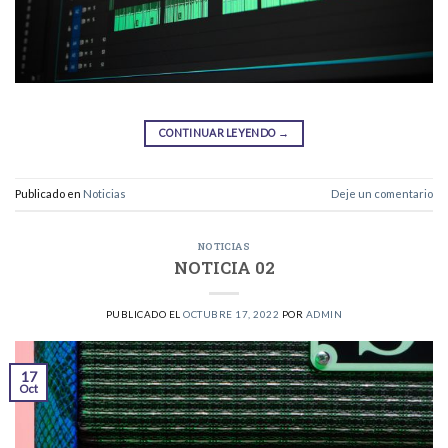
CONTINUAR LEYENDO
→
Publicado en
Noticias
Deje un comentario
NOTICIAS
NOTICIA 02
PUBLICADO EL
OCTUBRE 17, 2022
POR
ADMIN
17
Oct