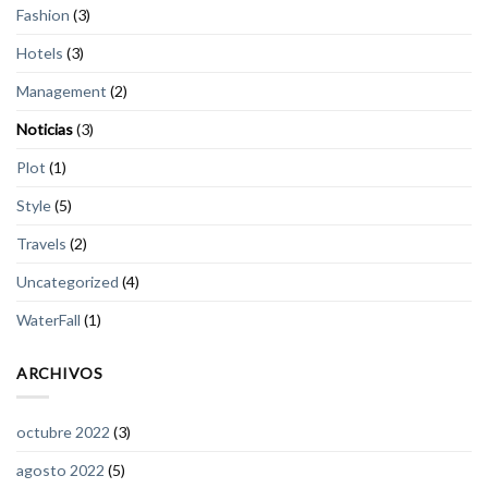
Fashion
(3)
Hotels
(3)
Management
(2)
Noticias
(3)
Plot
(1)
Style
(5)
Travels
(2)
Uncategorized
(4)
WaterFall
(1)
ARCHIVOS
octubre 2022
(3)
agosto 2022
(5)