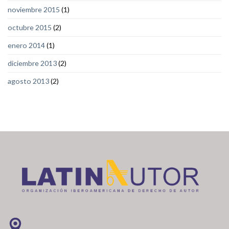
noviembre 2015
(1)
octubre 2015
(2)
enero 2014
(1)
diciembre 2013
(2)
agosto 2013
(2)