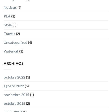
Noticias
(3)
Plot
(1)
Style
(5)
Travels
(2)
Uncategorized
(4)
WaterFall
(1)
ARCHIVOS
octubre 2022
(3)
agosto 2022
(5)
noviembre 2015
(1)
octubre 2015
(2)